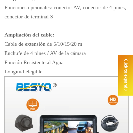
Funciones opcionales: conector AV, conector de 4 pines,
conector de terminal S
Ampliación del cable:
Cable de extensión de 5/10/15/20 m
Enchufe de 4 pines / AV de la cámara
Función Resistente al Agua
Longitud elegible