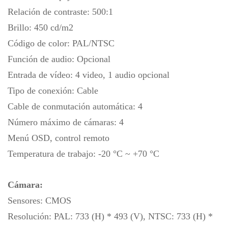
Relación de contraste: 500:1
Brillo: 450 cd/m2
Código de color: PAL/NTSC
Función de audio: Opcional
Entrada de vídeo: 4 video, 1 audio opcional
Tipo de conexión: Cable
Cable de conmutación automática: 4
Número máximo de cámaras: 4
Menú OSD, control remoto
Temperatura de trabajo: -20 °C ~ +70 °C
Cámara:
Sensores: CMOS
Resolución: PAL: 733 (H) * 493 (V), NTSC: 733 (H) *