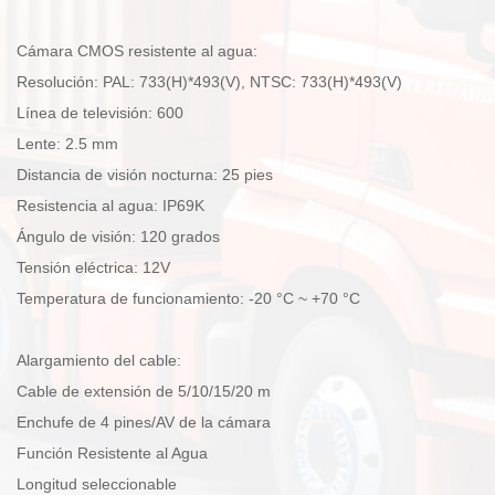
Cámara CMOS resistente al agua:
Resolución: PAL: 733(H)*493(V), NTSC: 733(H)*493(V)
Línea de televisión: 600
Lente: 2.5 mm
Distancia de visión nocturna: 25 pies
Resistencia al agua: IP69K
Ángulo de visión: 120 grados
Tensión eléctrica: 12V
Temperatura de funcionamiento: -20 °C ~ +70 °C
Alargamiento del cable:
Cable de extensión de 5/10/15/20 m
Enchufe de 4 pines/AV de la cámara
Función Resistente al Agua
Longitud seleccionable