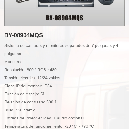
BY-08904MQS
Sistema de cámaras y monitores separados de 7 pulgadas y 4
pulgadas
Monitores:
Resolución: 800 * RGB * 480
Tensión eléctrica: 12/24 voltios
Clase IP del monitor: IP54
Función de espejo: Sí
Relación de contraste: 500:1
Brillo: 450 cd/m2
Entrada de vídeo: 4 video, 1 audio opcional
Temperatura de funcionamiento: -20 °C ~ +70 °C