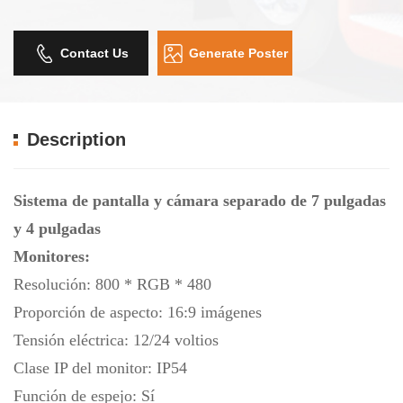
Contact Us
Generate Poster
Description
Sistema de pantalla y cámara separado de 7 pulgadas
y 4 pulgadas
Monitores:
Resolución: 800 * RGB * 480
Proporción de aspecto: 16:9 imágenes
Tensión eléctrica: 12/24 voltios
Clase IP del monitor: IP54
Función de espejo: Sí