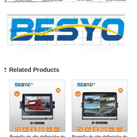
Related Products
Pantalla de alta definición de
Pantalla de alta definición de