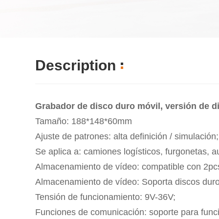
Description
Grabador de disco duro móvil, versión de di
Tamaño: 188*148*60mm
Ajuste de patrones: alta definición / simulación;
Se aplica a: camiones logísticos, furgonetas, a
Almacenamiento de vídeo: compatible con 2pc
Almacenamiento de vídeo: Soporta discos duro
Tensión de funcionamiento: 9V-36V;
Funciones de comunicación: soporte para fun