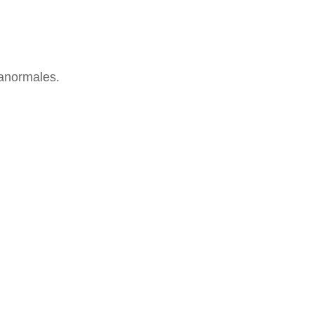
 anormales.