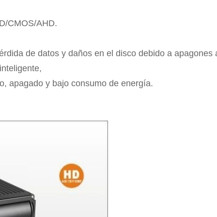
CCD/CMOS/AHD.
érdida de datos y daños en el disco debido a apagones
inteligente,
o, apagado y bajo consumo de energía.