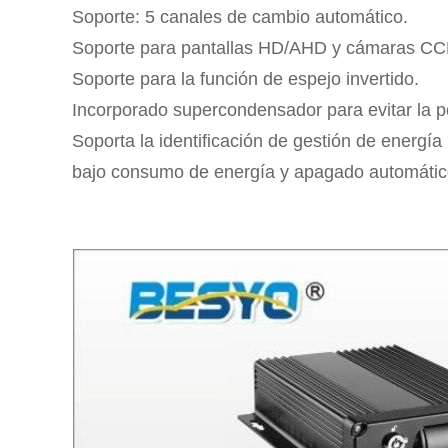
Soporte: 5 canales de cambio automático.
Soporte para pantallas HD/AHD y cámaras 
Soporte para la función de espejo invertido.
Incorporado supercondensador para evitar la p
Soporta la identificación de gestión de energía 
bajo consumo de energía y apagado automátic